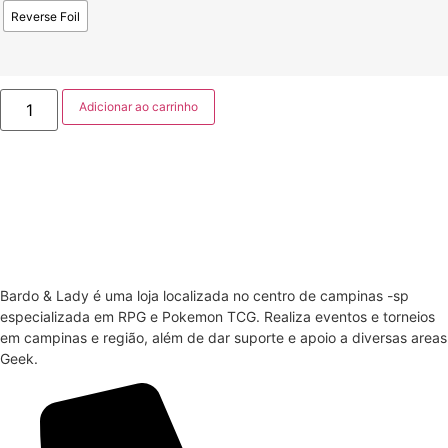
Reverse Foil
Adicionar ao carrinho
Bardo & Lady é uma loja localizada no centro de campinas -sp
especializada em RPG e Pokemon TCG. Realiza eventos e torneios
em campinas e região, além de dar suporte e apoio a diversas areas
Geek.