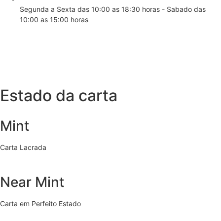
Segunda a Sexta das 10:00 as 18:30 horas - Sabado das
10:00 as 15:00 horas
Estado da carta
Mint
Carta Lacrada
Near Mint
Carta em Perfeito Estado