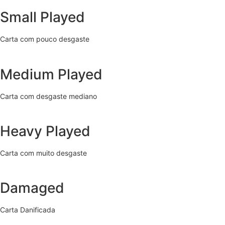
Small Played
Carta com pouco desgaste
Medium Played
Carta com desgaste mediano
Heavy Played
Carta com muito desgaste
Damaged
Carta Danificada