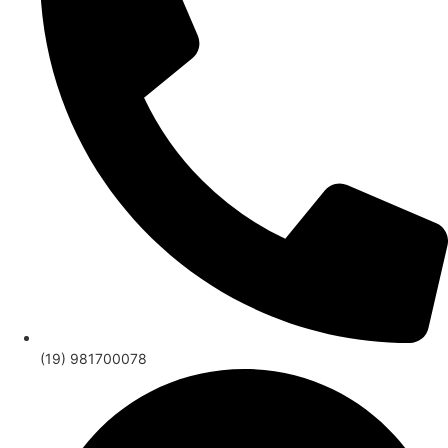
(19) 981700078