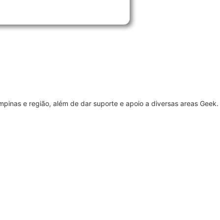
pinas e região, além de dar suporte e apoio a diversas areas Geek.