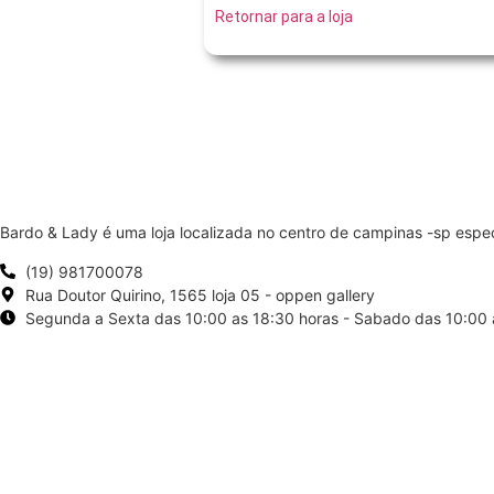
Retornar para a loja
Bardo & Lady é uma loja localizada no centro de campinas -sp espe
(19) 981700078
Rua Doutor Quirino, 1565 loja 05 - oppen gallery
Segunda a Sexta das 10:00 as 18:30 horas - Sabado das 10:00 